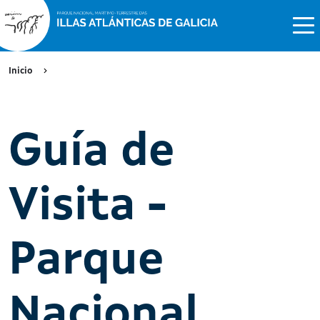
Inicio
Guía de
Visita -
Parque
Nacional