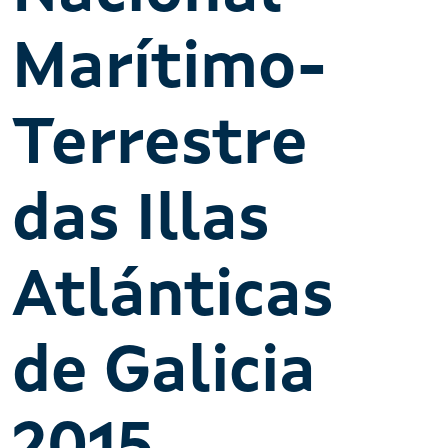
Marítimo-
Terrestre
das Illas
Atlánticas
de Galicia