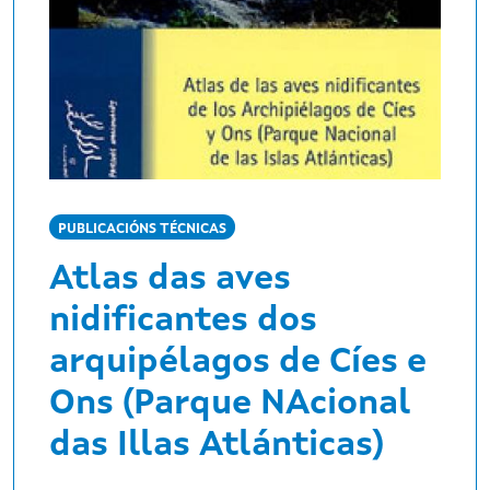
PUBLICACIÓNS TÉCNICAS
Atlas das aves
nidificantes dos
arquipélagos de Cíes e
Ons (Parque NAcional
das Illas Atlánticas)