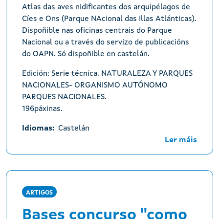
Atlas das aves nidificantes dos arquipélagos de
Cíes e Ons (Parque NAcional das Illas Atlánticas).
Dispoñible nas oficinas centrais do Parque
Nacional ou a través do servizo de publicacións
do OAPN. Só dispoñible en castelán.
Edición: Serie técnica. NATURALEZA Y PARQUES
NACIONALES- ORGANISMO AUTÓNOMO
PARQUES NACIONALES.
196páxinas.
Idiomas
Castelán
Ler máis
ARTIGOS
Bases concurso "como