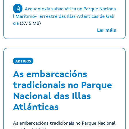
Arqueoloxía subacuática no Parque Naciona
l Marítimo-Terrestre das Illas Atlánticas de Gali
cia
(37.15 MB)
Ler máis
ARTIGOS
As embarcacións
tradicionais no Parque
Nacional das Illas
Atlánticas
As embarcacións tradicionais no Parque Nacional