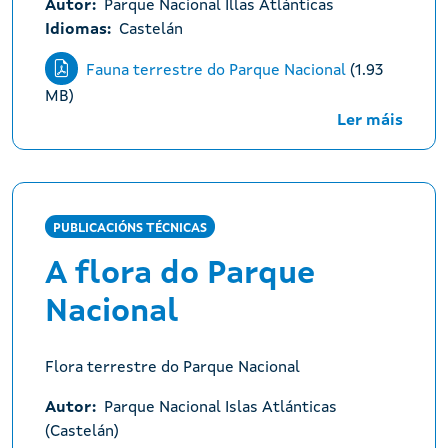
Autor
Parque Nacional Illas Atlánticas
Idiomas
Castelán
Fauna terrestre do Parque Nacional
(1.93
MB)
Ler máis
PUBLICACIÓNS TÉCNICAS
A flora do Parque
Nacional
Flora terrestre do Parque Nacional
Autor
Parque Nacional Islas Atlánticas
(Castelán)