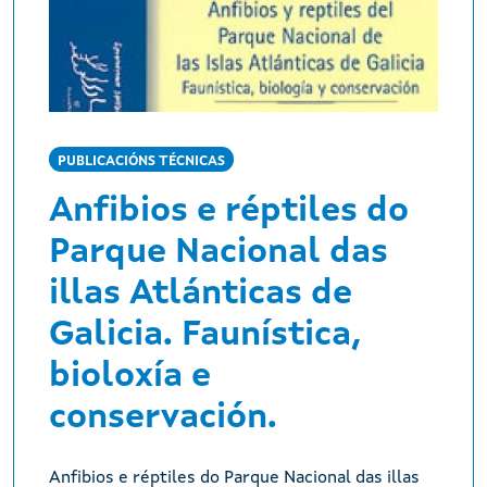
PUBLICACIÓNS TÉCNICAS
Anfibios e réptiles do
Parque Nacional das
illas Atlánticas de
Galicia. Faunística,
bioloxía e
conservación.
Anfibios e réptiles do Parque Nacional das illas