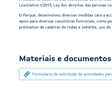
Lexislativo 1/2013, Ley dos dereitos das persoas co
O Parque, desenvolveu diversas medidas cara a acc
apoio para diversas casuísticas funcionais, como po
préstamos de cadeiras de rodas e Joëlette, uso de p
Materiais e documentos 
Formulario de solicitude de actividades pa