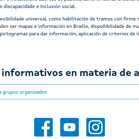
n discapacidade e Inclusión social.
esibilidade universal, como habilitación de tramos con firme
den ser mapas e información en Braille, dispoñibilidade de mul
ictogramas para dar información, aplicación de criterios de lec
informativos en materia de a
ra grupos organizados