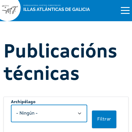
Publicacións
técnicas
Archipélago