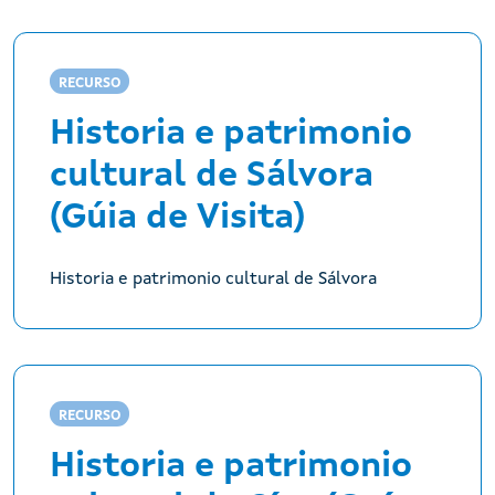
RECURSO
Historia e patrimonio
cultural de Sálvora
(Gúia de Visita)
Historia e patrimonio cultural de Sálvora
RECURSO
Historia e patrimonio