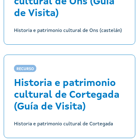
cultural de Ons (Guía
de Visita)
Historia e patrimonio cultural de Ons (castelán)
RECURSO
Historia e patrimonio
cultural de Cortegada
(Guía de Visita)
Historia e patrimonio cultural de Cortegada