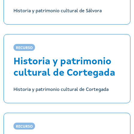
Historia y patrimonio cultural de Sálvora
RECURSO
Historia y patrimonio
cultural de Cortegada
Historia y patrimonio cultural de Cortegada
RECURSO