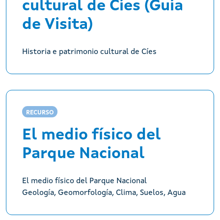
cultural de Cíes (Guía
de Visita)
Historia e patrimonio cultural de Cíes
RECURSO
El medio físico del
Parque Nacional
El medio físico del Parque Nacional
Geología, Geomorfología, Clima, Suelos, Agua