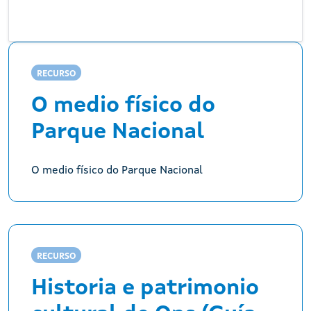
RECURSO
O medio físico do
Parque Nacional
O medio físico do Parque Nacional
RECURSO
Historia e patrimonio