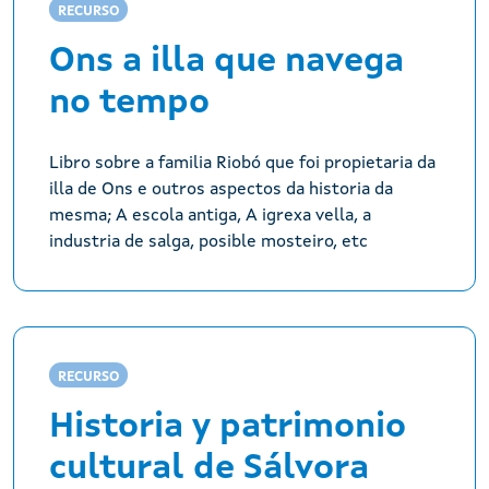
RECURSO
Ons a illa que navega
no tempo
Libro sobre a familia Riobó que foi propietaria da
illa de Ons e outros aspectos da historia da
mesma; A escola antiga, A igrexa vella, a
industria de salga, posible mosteiro, etc
RECURSO
Historia y patrimonio
cultural de Sálvora