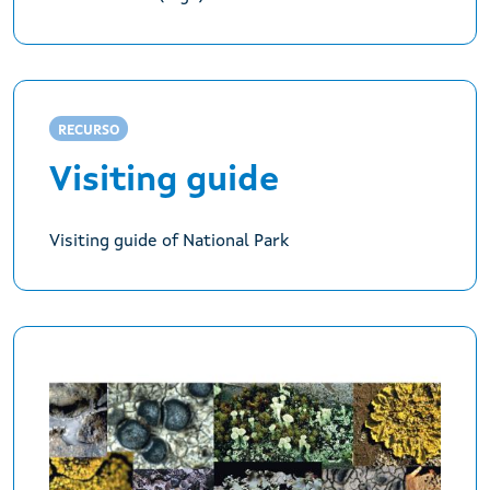
RECURSO
Visiting guide
Visiting guide of National Park