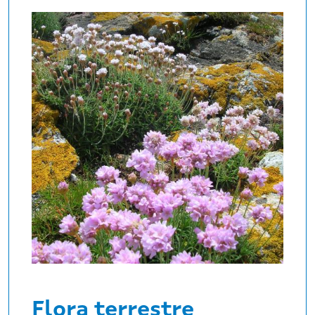
Flora terrestre