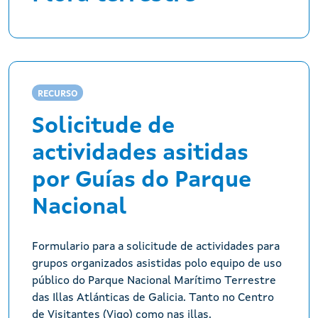
RECURSO
Solicitude de
actividades asitidas
por Guías do Parque
Nacional
Formulario para a solicitude de actividades para
grupos organizados asistidas polo equipo de uso
público do Parque Nacional Marítimo Terrestre
das Illas Atlánticas de Galicia. Tanto no Centro
de Visitantes (Vigo) como nas illas.