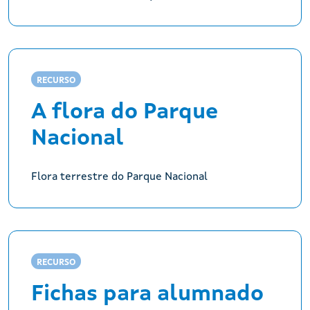
RECURSO
A flora do Parque
Nacional
Flora terrestre do Parque Nacional
RECURSO
Fichas para alumnado