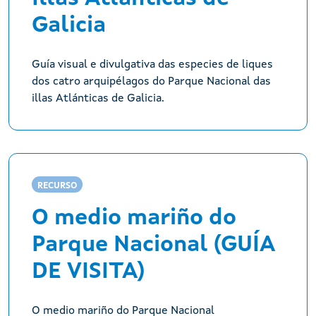
Galicia
Guía visual e divulgativa das especies de liques
dos catro arquipélagos do Parque Nacional das
illas Atlánticas de Galicia.
RECURSO
O medio mariño do
Parque Nacional (GUÍA
DE VISITA)
O medio mariño do Parque Nacional