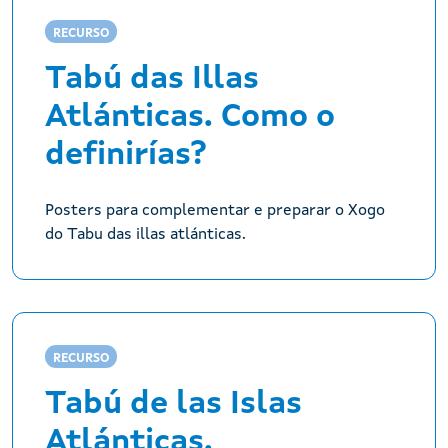
RECURSO
Tabú das Illas
Atlánticas. Como o
definirías?
Posters para complementar e preparar o Xogo
do Tabu das illas atlánticas.
RECURSO
Tabú de las Islas
Atlánticas.