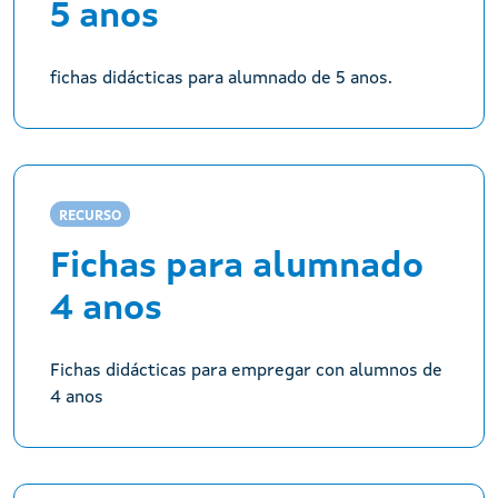
5 anos
fichas didácticas para alumnado de 5 anos.
RECURSO
Fichas para alumnado
4 anos
Fichas didácticas para empregar con alumnos de
4 anos