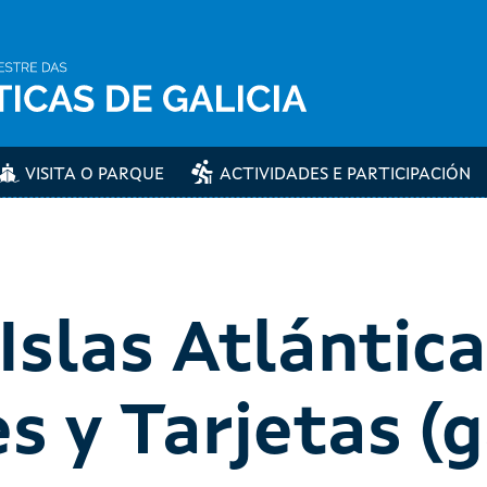
VISITA O PARQUE
ACTIVIDADES E PARTICIPACIÓN
Islas Atlántica
s y Tarjetas (