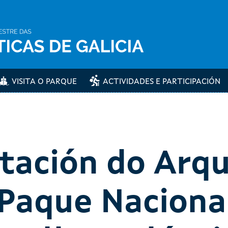
VISITA O PARQUE
ACTIVIDADES E PARTICIPACIÓN
etación do Arq
Paque Naciona