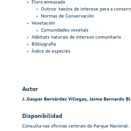
Flora ameazada
Outros taxóns de interese para a conserv
Normas de Conservación
Vexetación
Comunidades vexetais
Hábitats naturais de interese comunitario
Bibliografía
Índice de especies
Autor
J. Gaspar Bernárdez Villegas, Jaime Bernardo B
Disponibilidad
Consulta nas oficinas centrais do Parque Nacional.