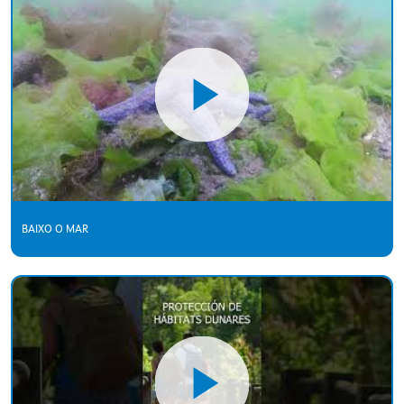
BAIXO O MAR