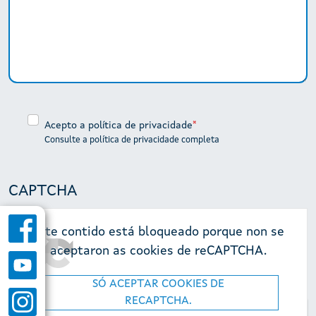
Acepto a política de privacidade
Consulte a política de privacidade completa
CAPTCHA
Este contido está bloqueado porque non se
aceptaron as cookies de reCAPTCHA.
SÓ ACEPTAR COOKIES DE
RECAPTCHA.