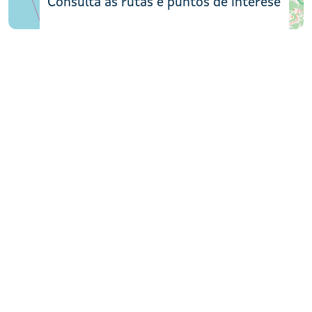
Consulta as rutas e puntos de interese