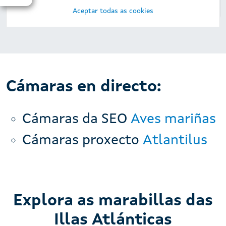
Aceptar todas as cookies
Cámaras en directo:
Cámaras da SEO
Aves mariñas
Cámaras proxecto
Atlantilus
Explora as marabillas das
Illas Atlánticas