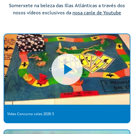
Somerxete na beleza das Illas Atlánticas a través dos
nosos vídeos exclusivos da
nosa canle de Youtube
Video Concurso coles 2026 3