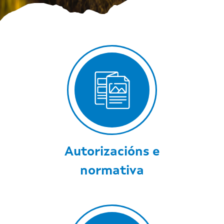
Autorizacións e
normativa