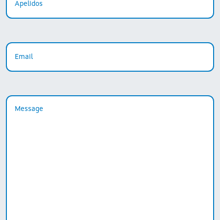
Email
Message