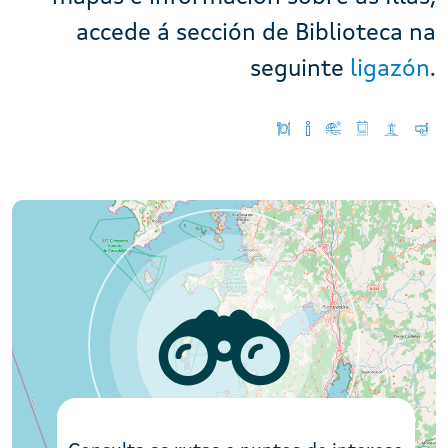
accede á sección de Biblioteca na
seguinte
ligazón
.