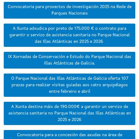
Convocatoria para proxectos de investigación 2025 na Rede de
Parques Nacionais
A Xunta adxudica por preto de 175.000 € o contrato para
garantir o servizo de asistencia sanitaria no Parque Nacional
das Illas Atlánticas en 2025 e 2026
IX Xornadas de Conservación e Estudo do Parque Nacional das
Illas Atlánticas de Galicia.
O Parque Nacional das Illas Atlánticas de Galicia oferta 107
prazas para realizar visitas guiadas aos catro arquipélagos
entre febreiro e abril
A Xunta destina máis de 190.000€ a garantir un servizo de
asistencia sanitaria no Parque Nacional das Illas Atlánticas en
2025 e 2026
Convocatoria para a concesión das axudas na área de