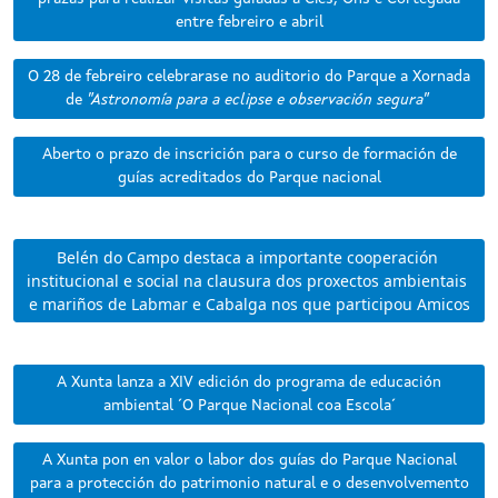
entre febreiro e abril
O 28 de febreiro celebrarase no auditorio do Parque a Xornada
de
"Astronomía para a eclipse e observación segura"
Aberto o prazo de inscrición para o curso de formación de
guías acreditados do Parque nacional
Belén do Campo destaca a importante cooperación 
institucional e social na clausura dos proxectos ambientais 
e mariños de Labmar e Cabalga nos que participou Amicos
A Xunta lanza a XIV edición do programa de educación
ambiental ´O Parque Nacional coa Escola´
A Xunta pon en valor o labor dos guías do Parque Nacional
para a protección do patrimonio natural e o desenvolvemento