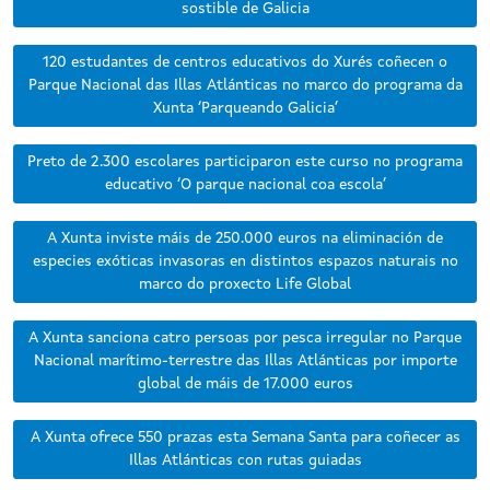
sostible de Galicia
120 estudantes de centros educativos do Xurés coñecen o
Parque Nacional das Illas Atlánticas no marco do programa da
Xunta ‘Parqueando Galicia’
Preto de 2.300 escolares participaron este curso no programa
educativo ‘O parque nacional coa escola’
A Xunta inviste máis de 250.000 euros na eliminación de
especies exóticas invasoras en distintos espazos naturais no
marco do proxecto Life Global
A Xunta sanciona catro persoas por pesca irregular no Parque
Nacional marítimo-terrestre das Illas Atlánticas por importe
global de máis de 17.000 euros
A Xunta ofrece 550 prazas esta Semana Santa para coñecer as
Illas Atlánticas con rutas guiadas