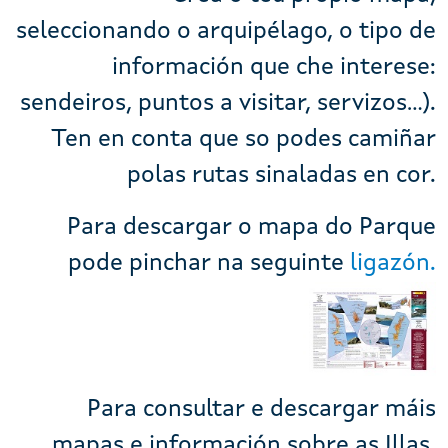
seleccionando o arquipélago, o tipo de
información que che interese:
sendeiros, puntos a visitar, servizos...).
Ten en conta que so podes camiñar
polas rutas sinaladas en cor.
Para descargar o mapa do Parque
pode pinchar na seguinte
ligazón.
Para consultar e descargar máis
mapas e información sobre as Illas,