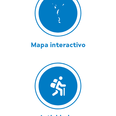
Mapa interactivo