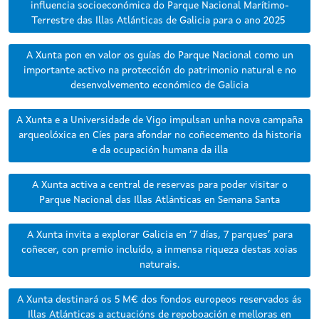
influencia socioeconómica do Parque Nacional Marítimo-
Terrestre das Illas Atlánticas de Galicia para o ano 2025
A Xunta pon en valor os guías do Parque Nacional como un
importante activo na protección do patrimonio natural e no
desenvolvemento económico de Galicia
A Xunta e a Universidade de Vigo impulsan unha nova campaña
arqueolóxica en Cíes para afondar no coñecemento da historia
e da ocupación humana da illa
A Xunta activa a central de reservas para poder visitar o
Parque Nacional das Illas Atlánticas en Semana Santa
A Xunta invita a explorar Galicia en ‘7 días, 7 parques’ para
coñecer, con premio incluído, a inmensa riqueza destas xoias
naturais.
A Xunta destinará os 5 M€ dos fondos europeos reservados ás
Illas Atlánticas a actuacións de repoboación e melloras en