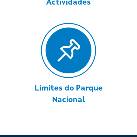
Actividades
Límites do Parque
Nacional