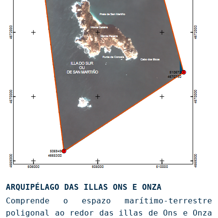
ARQUIPÉLAGO DAS ILLAS ONS E ONZA
Comprende o espazo marítimo-terrestre
poligonal ao redor das illas de Ons e Onza