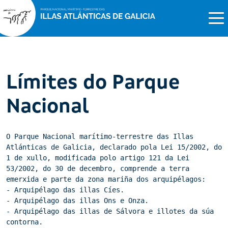
Límites do Parque
Nacional
O Parque Nacional marítimo-terrestre das Illas 
Atlánticas de Galicia, declarado pola Lei 15/2002, do 
1 de xullo, modificada polo artigo 121 da Lei 
53/2002, do 30 de decembro, comprende a terra 
emerxida e parte da zona mariña dos arquipélagos:

- Arquipélago das illas Cíes.

- Arquipélago das illas Ons e Onza.

- Arquipélago das illas de Sálvora e illotes da súa 
contorna.
