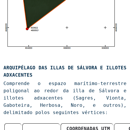
ARQUIPÉLAGO DAS ILLAS DE SÁLVORA E ILLOTES
ADXACENTES
Comprende o espazo marítimo-terrestre
poligonal ao redor da illa de Sálvora e
illotes adxacentes (Sagres, Vionta,
Gaboteira, Herbosa, Noro, e outros),
delimitado polos seguintes vértices:
COORDENADAS UTM