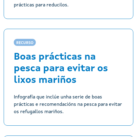
prácticas para reducilos.
RECURSO
Boas prácticas na
pesca para evitar os
lixos mariños
Infografía que inclúe unha serie de boas
prácticas e recomendacións na pesca para evitar
os refugallos mariños.