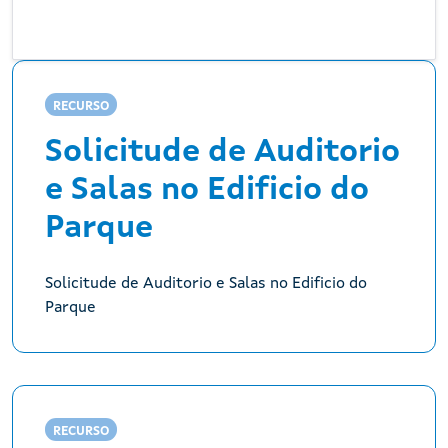
RECURSO
Solicitude de Auditorio
e Salas no Edificio do
Parque
Solicitude de Auditorio e Salas no Edificio do
Parque
RECURSO