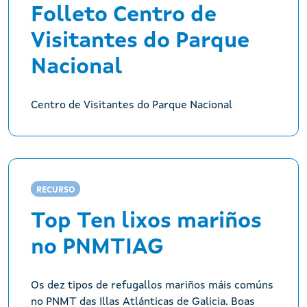
Folleto Centro de
Visitantes do Parque
Nacional
Centro de Visitantes do Parque Nacional
RECURSO
Top Ten lixos mariños
no PNMTIAG
Os dez tipos de refugallos mariños máis comúns
no PNMT das Illas Atlánticas de Galicia. Boas