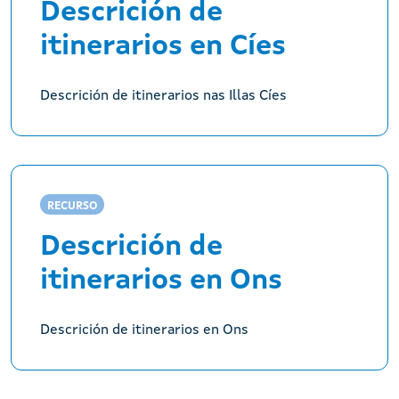
Descrición de
itinerarios en Cíes
Descrición de itinerarios nas Illas Cíes
RECURSO
Descrición de
itinerarios en Ons
Descrición de itinerarios en Ons