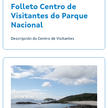
Folleto Centro de
Visitantes do Parque
Nacional
Descripción do Centro de Visitantes