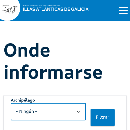
Onde
informarse
Archipélago