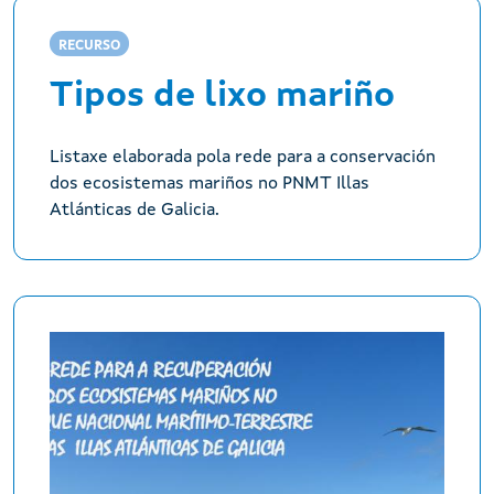
RECURSO
Tipos de lixo mariño
Listaxe elaborada pola rede para a conservación
dos ecosistemas mariños no PNMT Illas
Atlánticas de Galicia.