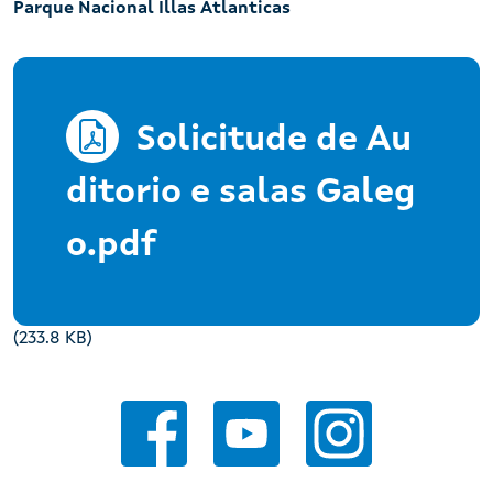
Parque Nacional Illas Atlanticas
Solicitude de Au
ditorio e salas Galeg
o.pdf
(233.8 KB)