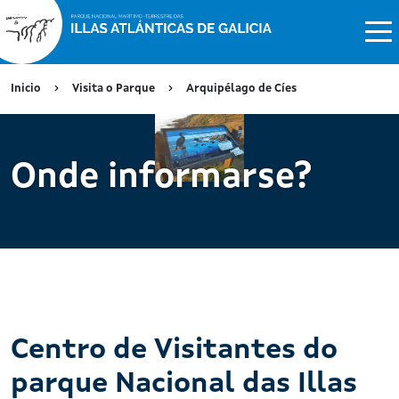
Inicio
Visita o Parque
Arquipélago de Cíes
Onde informarse?
Centro de Visitantes do
parque Nacional das Illas