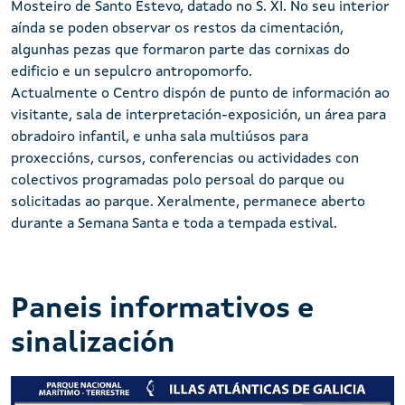
Mosteiro de Santo Estevo, datado no S. XI. No seu interior
aínda se poden observar os restos da cimentación,
algunhas pezas que formaron parte das cornixas do
edificio e un sepulcro antropomorfo.
Actualmente o Centro dispón de punto de información ao
visitante, sala de interpretación-exposición, un área para
obradoiro infantil, e unha sala multiúsos para
proxeccións, cursos, conferencias ou actividades con
colectivos programadas polo persoal do parque ou
solicitadas ao parque. Xeralmente, permanece aberto
durante a Semana Santa e toda a tempada estival.
Paneis informativos e
sinalización