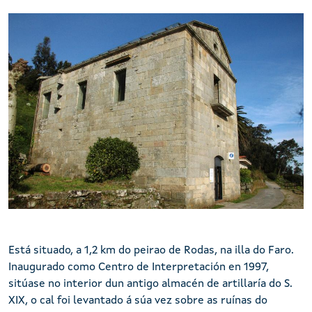
Centro de visitantes das Cíes
Está situado, a 1,2 km do peirao de Rodas, na illa do Faro.
Inaugurado como Centro de Interpretación en 1997,
sitúase no interior dun antigo almacén de artillaría do S.
XIX, o cal foi levantado á súa vez sobre as ruínas do