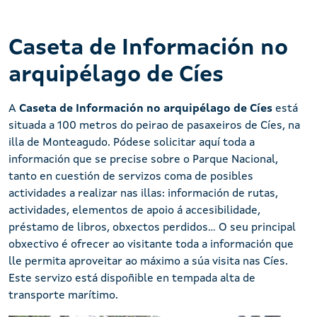
Caseta de Información no
arquipélago de Cíes
A
Caseta de Información no arquipélago de Cíes
está
situada a 100 metros do peirao de pasaxeiros de Cíes, na
illa de Monteagudo. Pódese solicitar aquí toda a
información que se precise sobre o Parque Nacional,
tanto en cuestión de servizos coma de posibles
actividades a realizar nas illas: información de rutas,
actividades, elementos de apoio á accesibilidade,
préstamo de libros, obxectos perdidos... O seu principal
obxectivo é ofrecer ao visitante toda a información que
lle permita aproveitar ao máximo a súa visita nas Cíes.
Este servizo está dispoñible en tempada alta de
transporte marítimo.