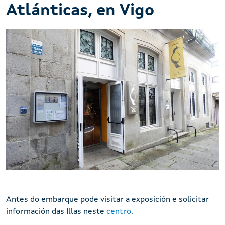
Atlánticas, en Vigo
Centro Visitantes do Parque Nacional
Antes do embarque pode visitar a exposición e solicitar
información das Illas neste
centro
.