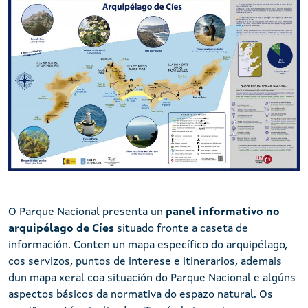
Panel bienvenida
O Parque Nacional presenta un
panel informativo no
arquipélago de Cíes
situado fronte a caseta de
información. Conten un mapa específico do arquipélago,
cos servizos, puntos de interese e itinerarios, ademais
dun mapa xeral coa situación do Parque Nacional e algúns
aspectos básicos da normativa do espazo natural. Os