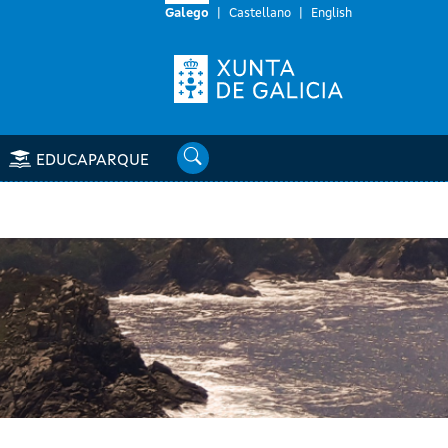
Galego
Castellano
English
Buscar
EDUCAPARQUE