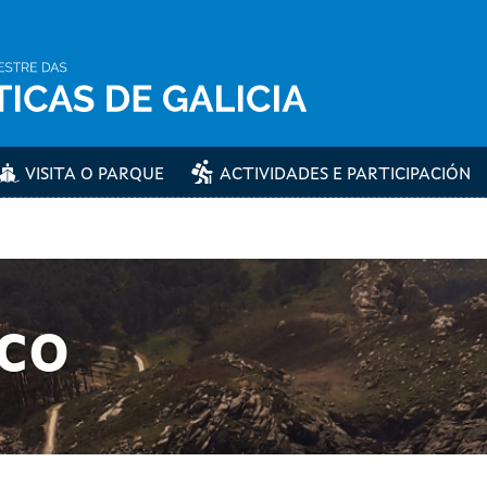
VISITA O PARQUE
ACTIVIDADES E PARTICIPACIÓN
ico