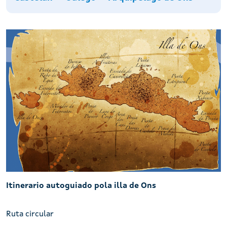
Nomes de Ons
Itinerario autoguiado pola illa de Ons
Ruta circular