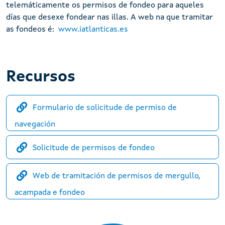
telemáticamente os permisos de fondeo para aqueles
días que desexe fondear nas illas. A web na que tramitar
as fondeos é:
www.iatlanticas.es
Recursos
Formulario de solicitude de permiso de
navegación
Solicitude de permisos de fondeo
Web de tramitación de permisos de mergullo,
acampada e fondeo