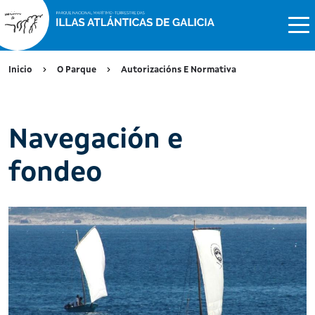
Inicio
O Parque
Autorizacións E Normativa
Navegación e
fondeo