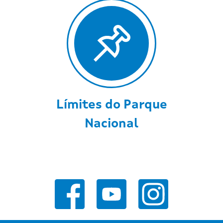
Límites do Parque
Nacional