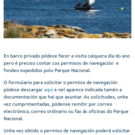
Dornas Ons
En barco privado pódese facer a visita calquera día do ano
pero é preciso contar cos permisos de navegación e
fondeo expedidos polo Parque Nacional.
O formulario para solicitar o permiso de navegación
pódese descargar
aquí
e nel aparece indicada tamén a
documentación que hai que axuntar. As solicitudes, unha
vez cumprimentadas, pódense remitir por correo
electrónico, correo ordinario ou fax ás oficinas do Parque
Nacional.
Unha vez obtido o permiso de navegación poderá solicitar