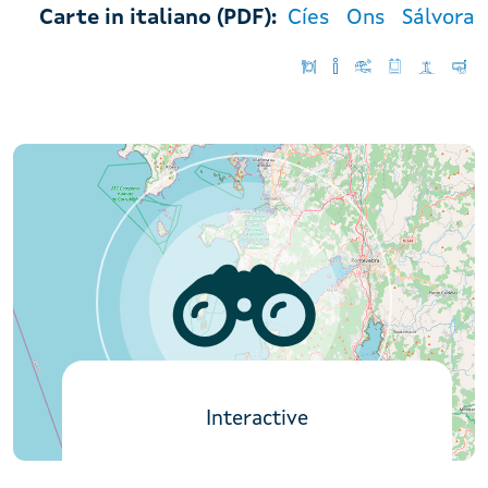
Carte in italiano (PDF):
Cíes
Ons
Sálvora
Interactive