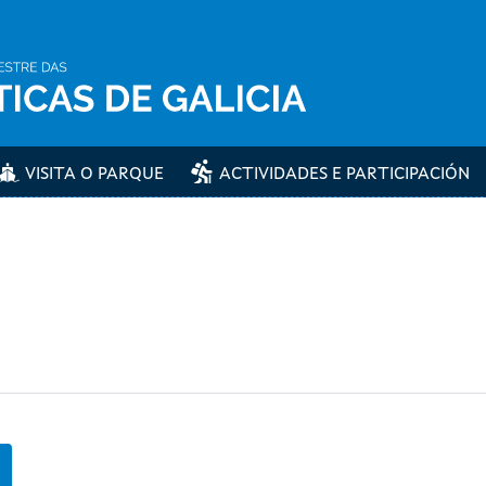
VISITA O PARQUE
ACTIVIDADES E PARTICIPACIÓN