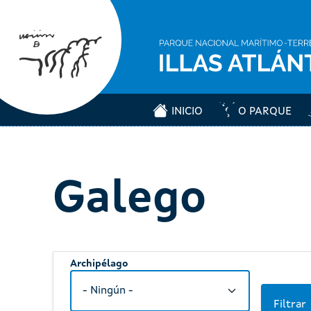
INICIO
O PARQUE
Galego
Archipélago