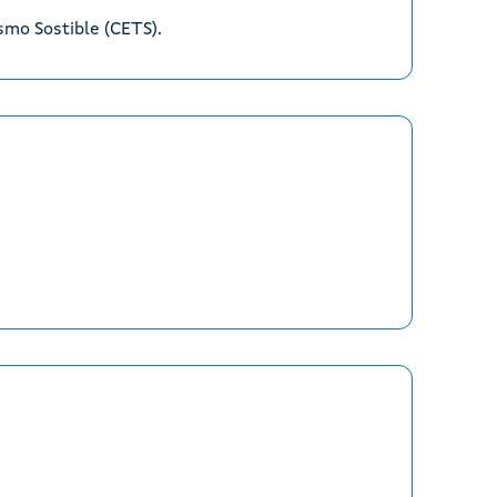
smo Sostible (CETS).