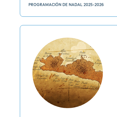
PROGRAMACIÓN DE NADAL 2025-2026