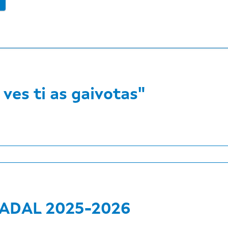
ves ti as gaivotas"
ADAL 2025-2026