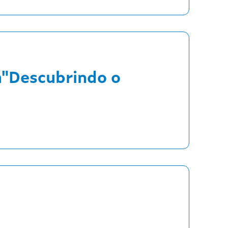
a"Descubrindo o