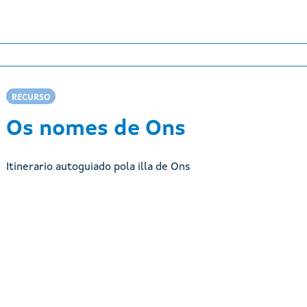
RECURSO
Os nomes de Ons
Itinerario autoguiado pola illa de Ons