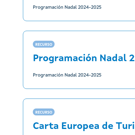
Programación Nadal 2024-2025
RECURSO
Programación Nadal 
Programación Nadal 2024-2025
RECURSO
Carta Europea de Turi