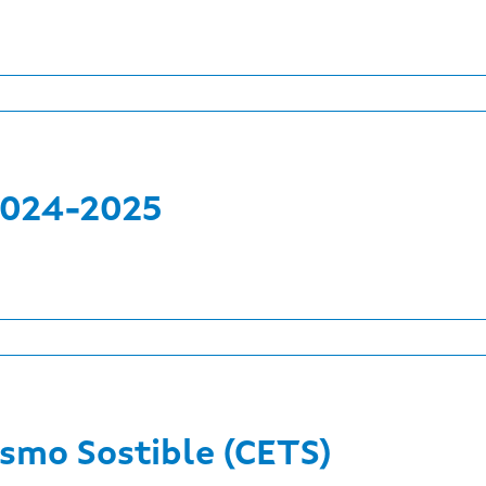
2024-2025
smo Sostible (CETS)