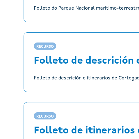
Folleto do Parque Nacional marítimo-terrestre 
RECURSO
Folleto de descrición 
Folleto de descrición e itinerarios de Cortega
RECURSO
Folleto de itinerarios