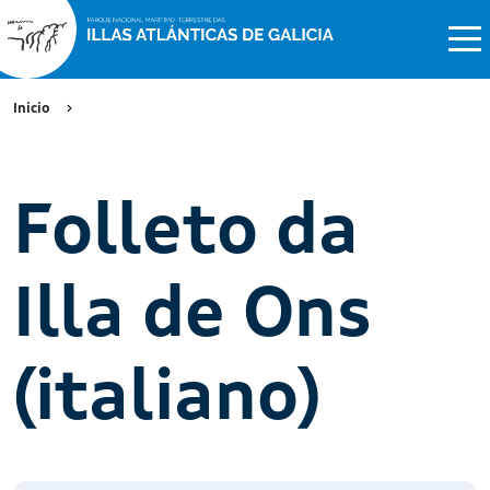
Inicio
Folleto da
Illa de Ons
(italiano)