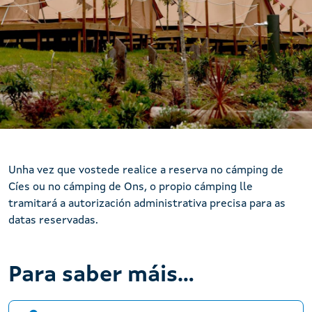
Ons - Autorizacións e normativa
Unha vez que vostede realice a reserva no cámping de
Cíes ou no cámping de Ons, o propio cámping lle
tramitará a autorización administrativa precisa para as
datas reservadas.
Para saber máis...