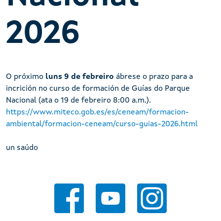
2026
O próximo
luns 9 de febreiro
ábrese o prazo para a
incrición no curso de formación de Guías do Parque
Nacional (ata o 19 de febreiro 8:00 a.m.).
https://www.miteco.gob.es/es/ceneam/formacion-
ambiental/formacion-ceneam/curso-guias-2026.html
un saúdo