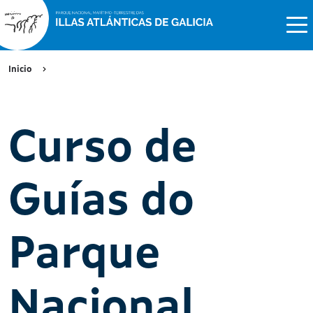
Inicio
Curso de
Guías do
Parque
Nacional