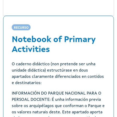
RECURSO
Notebook of Primary
Activities
O caderno didáctico (non pretende ser unha
unidade didáctica) estructúrase en dous
apartados claramente diferenciados en contidos
e destinatarios:
INFORMACIÓN DO PARQUE NACIONAL PARA O
PERSOAL DOCENTE: É unha información previa
sobre os arquipélagos que conforman o Parque e
os valores naturais deste. Este apartado aporta