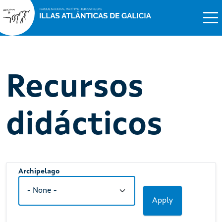
Recursos
didácticos
Archipelago