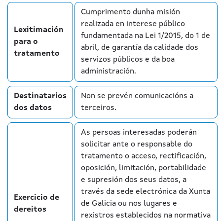
Cumprimento dunha misión
realizada en interese público
Lexitimación
fundamentada na Lei 1/2015, do 1 de
para o
abril, de garantía da calidade dos
tratamento
servizos públicos e da boa
administración.
Destinatarios
Non se prevén comunicacións a
dos datos
terceiros.
As persoas interesadas poderán
solicitar ante o responsable do
tratamento o acceso, rectificación,
oposición, limitación, portabilidade
e supresión dos seus datos, a
través da sede electrónica da Xunta
Exercicio de
de Galicia ou nos lugares e
dereitos
rexistros establecidos na normativa