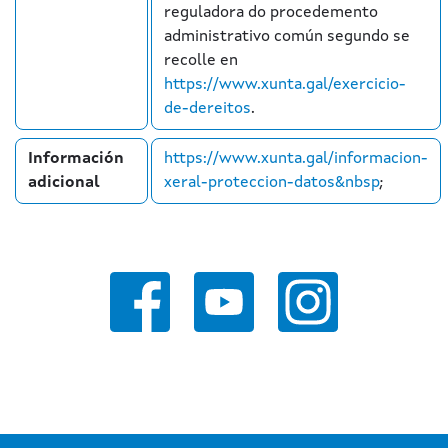
reguladora do procedemento
administrativo común segundo se
recolle en
https://www.xunta.gal/exercicio-
de-dereitos
.
Información
https://www.xunta.gal/informacion-
adicional
xeral-proteccion-datos&nbsp
;