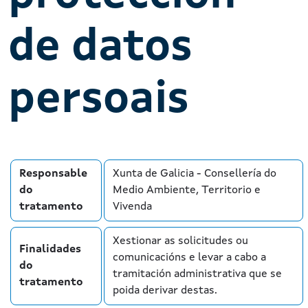
de datos
persoais
Responsable
Xunta de Galicia - Consellería do
do
Medio Ambiente, Territorio e
tratamento
Vivenda
Xestionar as solicitudes ou
Finalidades
comunicacións e levar a cabo a
do
tramitación administrativa que se
tratamento
poida derivar destas.