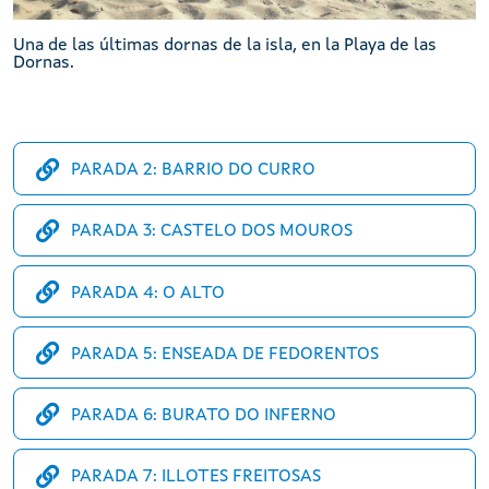
Una de las últimas dornas de la isla, en la Playa de las
Dornas.
PARADA 2: BARRIO DO CURRO
PARADA 3: CASTELO DOS MOUROS
PARADA 4: O ALTO
PARADA 5: ENSEADA DE FEDORENTOS
PARADA 6: BURATO DO INFERNO
PARADA 7: ILLOTES FREITOSAS