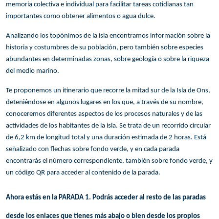
memoria colectiva e individual para facilitar tareas cotidianas tan
importantes como obtener alimentos o agua dulce.
Analizando los topónimos de la isla encontramos información sobre la
historia y costumbres de su población, pero también sobre especies
abundantes en determinadas zonas, sobre geología o sobre la riqueza
del medio marino.
Te proponemos un itinerario que recorre la mitad sur de la Isla de Ons,
deteniéndose en algunos lugares en los que, a través de su nombre,
conoceremos diferentes aspectos de los procesos naturales y de las
actividades de los habitantes de la isla. Se trata de un recorrido circular
de 6,2 km de longitud total y una duración estimada de 2 horas. Está
señalizado con flechas sobre fondo verde, y en cada parada
encontrarás el número correspondiente, también sobre fondo verde, y
un código QR para acceder al contenido de la parada.
Ahora estás en la PARADA 1. Podrás acceder al resto de las paradas
desde los enlaces que tienes más abajo o bien desde los propios