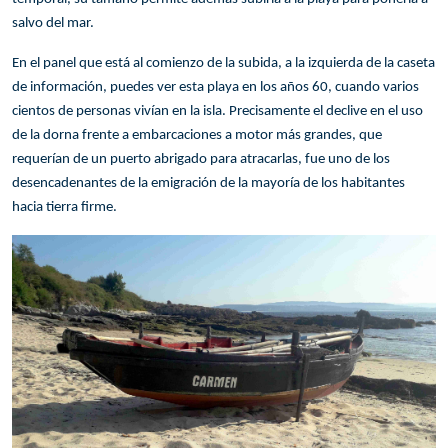
salvo del mar.
En el panel que está al comienzo de la subida, a la izquierda de la caseta
de información, puedes ver esta playa en los años 60, cuando varios
cientos de personas vivían en la isla. Precisamente el declive en el uso
de la dorna frente a embarcaciones a motor más grandes, que
requerían de un puerto abrigado para atracarlas, fue uno de los
desencadenantes de la emigración de la mayoría de los habitantes
hacia tierra firme.