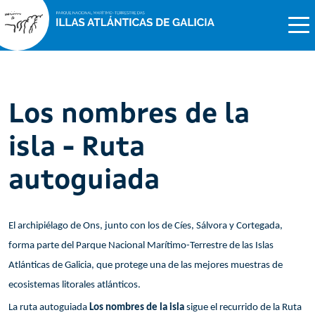
Los nombres de la
isla - Ruta
autoguiada
El archipiélago de Ons, junto con los de Cíes, Sálvora y Cortegada,
forma parte del Parque Nacional Marítimo-Terrestre de las Islas
Atlánticas de Galicia, que protege una de las mejores muestras de
ecosistemas litorales atlánticos.
La ruta autoguiada
Los nombres de la isla
sigue el recurrido de la Ruta