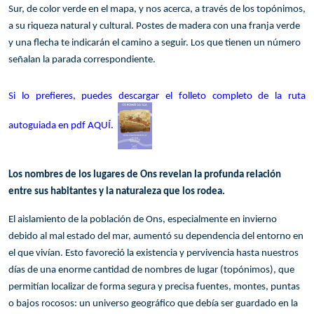
Sur, de color verde en el mapa, y nos acerca, a través de los topónimos,
a su riqueza natural y cultural. Postes de madera con una franja verde
y una flecha te indicarán el camino a seguir. Los que tienen un número
señalan la parada correspondiente.
Si lo prefieres, puedes descargar el folleto completo de la ruta
autoguiada en pdf
AQUÍ
.
Los nombres de los lugares de Ons revelan la profunda relación
entre sus habitantes y la naturaleza que los rodea.
El aislamiento de la población de Ons, especialmente en invierno
debido al mal estado del mar, aumentó su dependencia del entorno en
el que vivían. Esto favoreció la existencia y pervivencia hasta nuestros
días de una enorme cantidad de nombres de lugar (topónimos), que
permitían localizar de forma segura y precisa fuentes, montes, puntas
o bajos rocosos: un universo geográfico que debía ser guardado en la