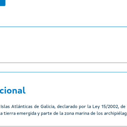
cional
slas Atlánticas de Galicia, declarado por la Ley 15/2002, de 1 
 tierra emergida y parte de la zona marina de los archipiélag