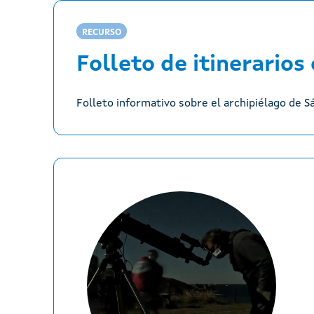
RECURSO
Folleto de itinerarios
Folleto informativo sobre el archipiélago de Sá