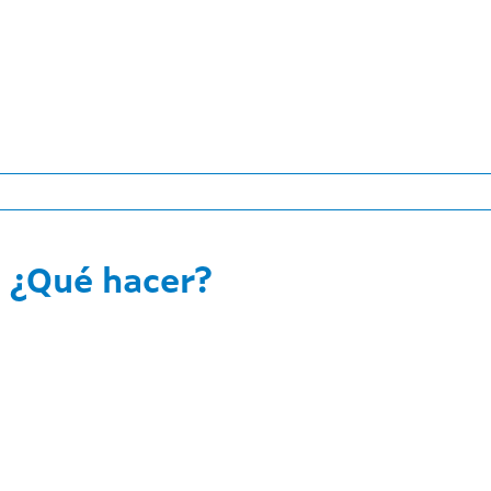
¿Qué hacer?