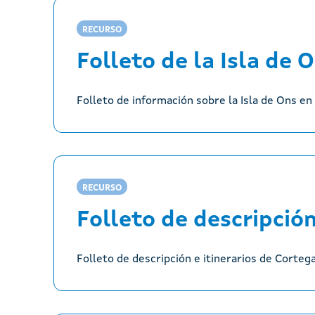
RECURSO
Folleto de la Isla de O
Folleto de información sobre la Isla de Ons en
RECURSO
Folleto de descripción
Folleto de descripción e itinerarios de Corteg