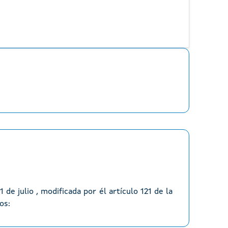
de julio , modificada por él artículo 121 de la
os: