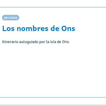
RECURSO
Los nombres de Ons
Itinerario autoguiado por la isla de Ons