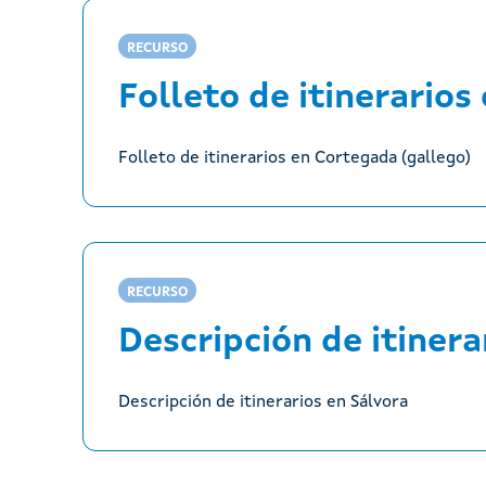
RECURSO
Folleto de itinerarios
Folleto de itinerarios en Cortegada (gallego)
RECURSO
Descripción de itinera
Descripción de itinerarios en Sálvora