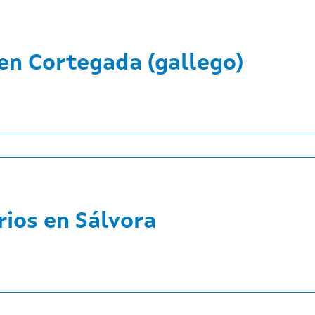
 en Cortegada (gallego)
rios en Sálvora