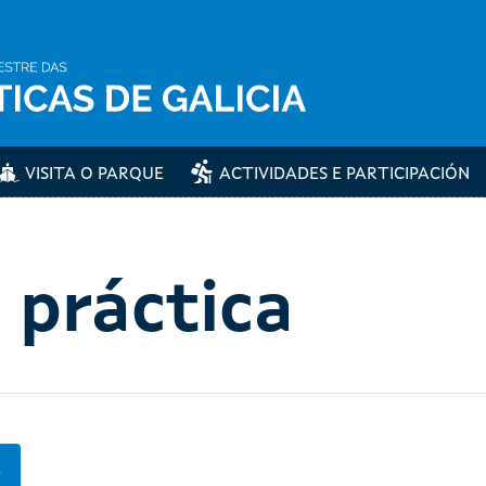
VISITA O PARQUE
ACTIVIDADES E PARTICIPACIÓN
 práctica