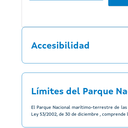
Accesibilidad
Límites del Parque Na
El Parque Nacional marítimo-terrestre de las I
Ley 53/2002, de 30 de diciembre , comprende la