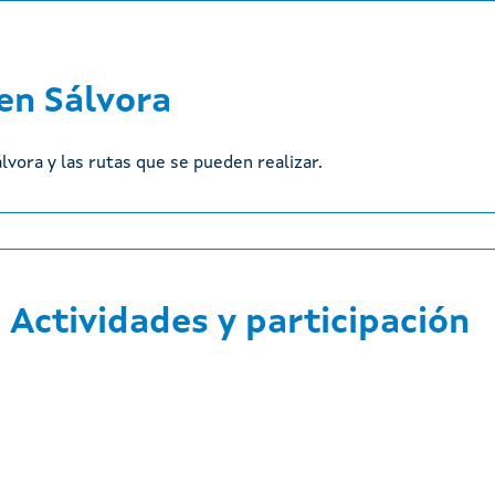
 en Sálvora
lvora y las rutas que se pueden realizar.
Actividades y participación