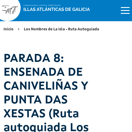
Inicio
Los Nombres de La Isla - Ruta Autoguiada
PARADA 8:
ENSENADA DE
CANIVELIÑAS Y
PUNTA DAS
XESTAS (Ruta
autoguiada Los