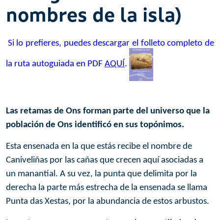
nombres de la isla)
Si lo prefieres, puedes descargar el folleto completo de
la ruta autoguiada en PDF
AQUÍ
.
Las retamas de Ons forman parte del universo que la
población de Ons identificó en sus topónimos.
Esta ensenada en la que estás recibe el nombre de
Caniveliñas por las cañas que crecen aquí asociadas a
un manantial. A su vez, la punta que delimita por la
derecha la parte más estrecha de la ensenada se llama
Punta das Xestas, por la abundancia de estos arbustos.