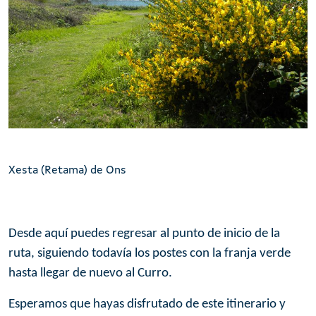
Xesta de Ons (Cytisus insularis)
Xesta (Retama) de Ons
Desde aquí puedes regresar al punto de inicio de la
ruta, siguiendo todavía los postes con la franja verde
hasta llegar de nuevo al Curro.
Esperamos que hayas disfrutado de este itinerario y