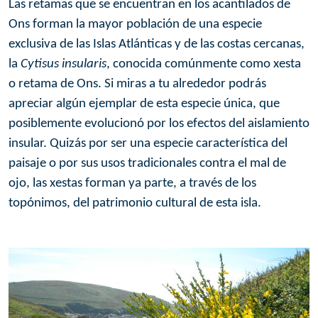
Las retamas que se encuentran en los acantilados de
Ons forman la mayor población de una especie
exclusiva de las Islas Atlánticas y de las costas cercanas,
la
Cytisus insularis
, conocida comúnmente como xesta
o retama de Ons. Si miras a tu alrededor podrás
apreciar algún ejemplar de esta especie única, que
posiblemente evolucionó por los efectos del aislamiento
insular. Quizás por ser una especie característica del
paisaje o por sus usos tradicionales contra el mal de
ojo, las xestas forman ya parte, a través de los
topónimos, del patrimonio cultural de esta isla.