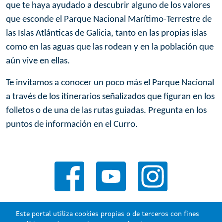
que te haya ayudado a descubrir alguno de los valores
que esconde el Parque Nacional Marítimo-Terrestre de
las Islas Atlánticas de Galicia, tanto en las propias islas
como en las aguas que las rodean y en la población que
aún vive en ellas.
Te invitamos a conocer un poco más el Parque Nacional
a través de los itinerarios señalizados que figuran en los
folletos o de una de las rutas guiadas. Pregunta en los
puntos de información en el Curro.
Este portal utiliza cookies propias o de terceros con fines