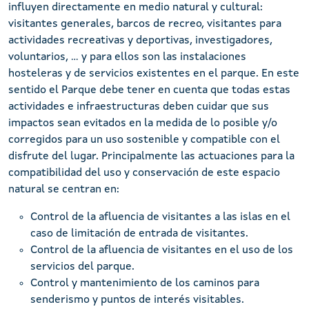
influyen directamente en medio natural y cultural:
visitantes generales, barcos de recreo, visitantes para
actividades recreativas y deportivas, investigadores,
voluntarios, ... y para ellos son las instalaciones
hosteleras y de servicios existentes en el parque. En este
sentido el Parque debe tener en cuenta que todas estas
actividades e infraestructuras deben cuidar que sus
impactos sean evitados en la medida de lo posible y/o
corregidos para un uso sostenible y compatible con el
disfrute del lugar. Principalmente las actuaciones para la
compatibilidad del uso y conservación de este espacio
natural se centran en:
Control de la afluencia de visitantes a las islas en el
caso de limitación de entrada de visitantes.
Control de la afluencia de visitantes en el uso de los
servicios del parque.
Control y mantenimiento de los caminos para
senderismo y puntos de interés visitables.