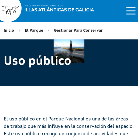
Inicio
El Parque
Gestionar Para Conservar
Uso público
El uso público en el Parque Nacional es una de las áreas
de trabajo que más influye en la conservación del espacio.
Este uso público recoge un conjunto de actividades que