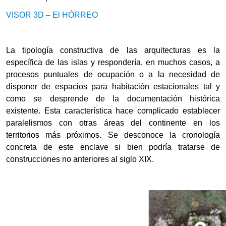
VISOR 3D – El HÓRREO
La tipología constructiva de las arquitecturas es la
específica de las islas y respondería, en muchos casos, a
procesos puntuales de ocupación o a la necesidad de
disponer de espacios para habitación estacionales tal y
como se desprende de la documentación histórica
existente. Esta característica hace complicado establecer
paralelismos con otras áreas del continente en los
territorios más próximos. Se desconoce la cronología
concreta de este enclave si bien podría tratarse de
construcciones no anteriores al siglo XIX.