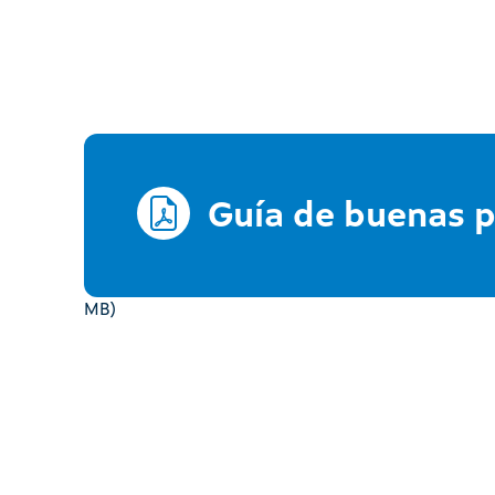
Guía de buenas p
MB)