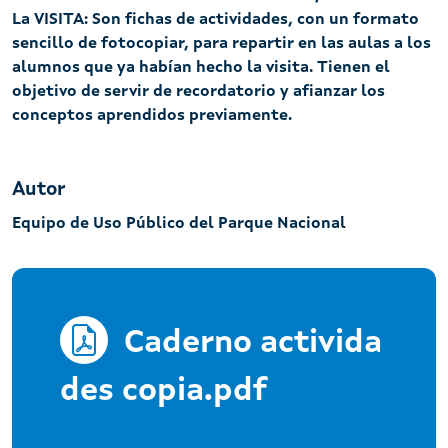
La VISITA: Son fichas de actividades, con un formato
sencillo de fotocopiar, para repartir en las aulas a los
alumnos que ya habían hecho la visita. Tienen el
objetivo de servir de recordatorio y afianzar los
conceptos aprendidos previamente.
Autor
Equipo de Uso Público del Parque Nacional
Caderno activida
des copia.pdf