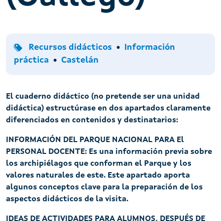
Tipo
Temas
Recursos didácticos
Información
Idiomas
práctica
Castelán
El cuaderno didáctico (no pretende ser una unidad
didáctica) estructúrase en dos apartados claramente
diferenciados en contenidos y destinatarios:
INFORMACIÓN DEL PARQUE NACIONAL PARA El
PERSONAL DOCENTE: Es una información previa sobre
los archipiélagos que conforman el Parque y los
valores naturales de este. Este apartado aporta
algunos conceptos clave para la preparación de los
aspectos didácticos de la visita.
IDEAS DE ACTIVIDADES PARA ALUMNOS, DESPUÉS DE