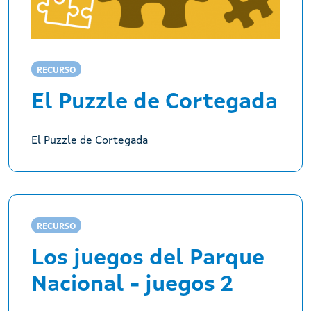
RECURSO
El Puzzle de Cortegada
El Puzzle de Cortegada
RECURSO
Los juegos del Parque
Nacional - juegos 2