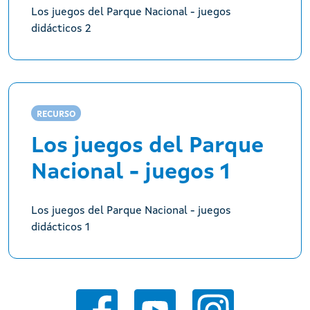
Los juegos del Parque Nacional - juegos
didácticos 2
RECURSO
Los juegos del Parque
Nacional - juegos 1
Los juegos del Parque Nacional - juegos
didácticos 1