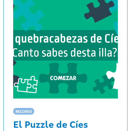
RECURSO
El Puzzle de Cíes