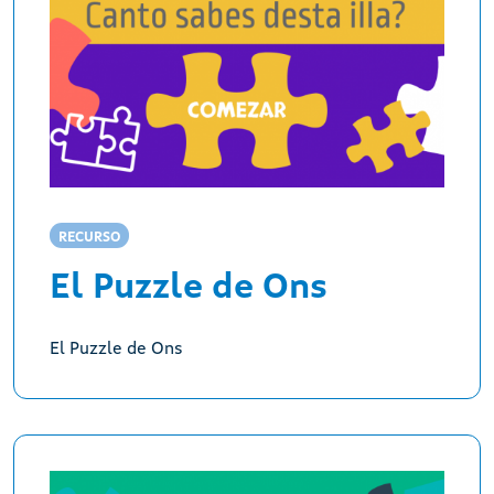
RECURSO
El Puzzle de Ons
El Puzzle de Ons