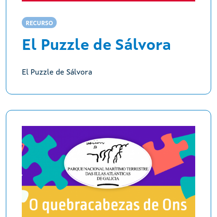
RECURSO
El Puzzle de Sálvora
El Puzzle de Sálvora