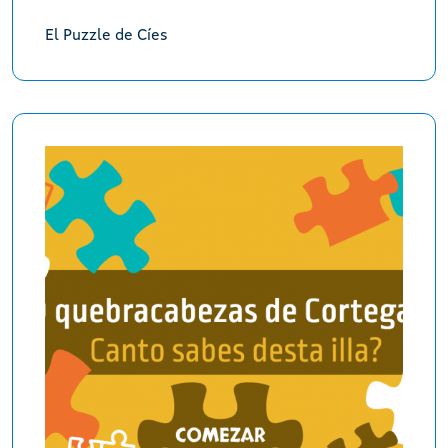
El Puzzle de Cíes