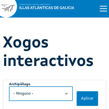
Xogos
interactivos
Archipiélago