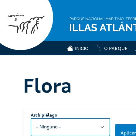
INICIO
O PARQUE
Flora
Archipiélago