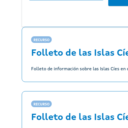
RECURSO
Folleto de las Islas Cí
Folleto de información sobre las Islas Cíes en 
RECURSO
Folleto de las Islas Cí