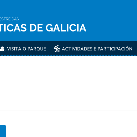
VISITA O PARQUE
ACTIVIDADES E PARTICIPACIÓN