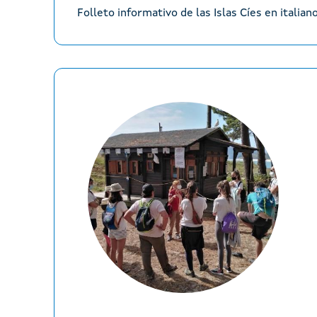
Folleto informativo de las Islas Cíes en italian