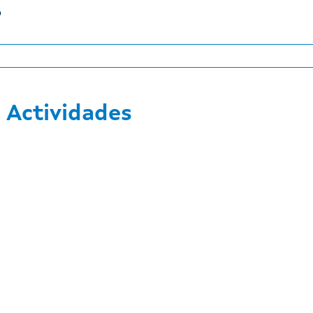
o
Actividades