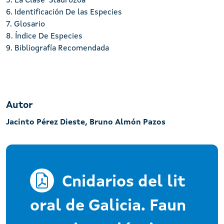
5. La Clase Staurozoa
6. Identificación De las Especies
7. Glosario
8. Índice De Especies
9. Bibliografía Recomendada
Autor
Jacinto Pérez Dieste, Bruno Almón Pazos
Cnidarios del lit
oral de Galicia. Faun