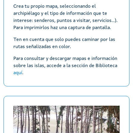
Crea tu propio mapa, seleccionando el
archipiélago y el tipo de información que te
interese: senderos, puntos a visitar, servicios...).
Para imprimirlos haz una captura de pantalla.
Ten en cuenta que solo puedes caminar por las
rutas señalizadas en color.
Para consultar y descargar mapas e información
sobre las islas, accede a la sección de Biblioteca
aquí
.