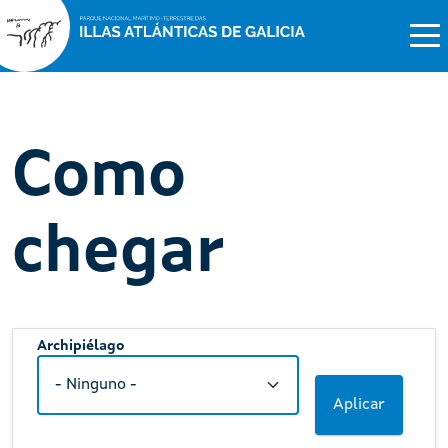
Como
chegar
Archipiélago