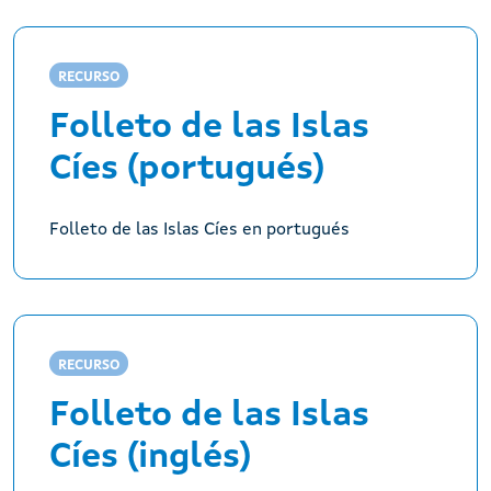
RECURSO
Folleto de las Islas
Cíes (portugués)
Folleto de las Islas Cíes en portugués
RECURSO
Folleto de las Islas
Cíes (inglés)