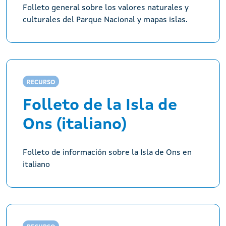
Folleto general sobre los valores naturales y
culturales del Parque Nacional y mapas islas.
RECURSO
Folleto de la Isla de
Ons (italiano)
Folleto de información sobre la Isla de Ons en
italiano