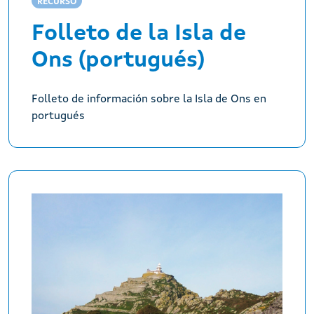
RECURSO
Folleto de la Isla de
Ons (portugués)
Folleto de información sobre la Isla de Ons en
portugués