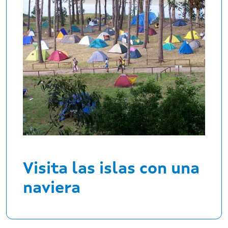
Visita las islas con una
naviera