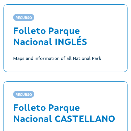
RECURSO
Folleto Parque
Nacional INGLÉS
Maps and information of all National Park
RECURSO
Folleto Parque
Nacional CASTELLANO