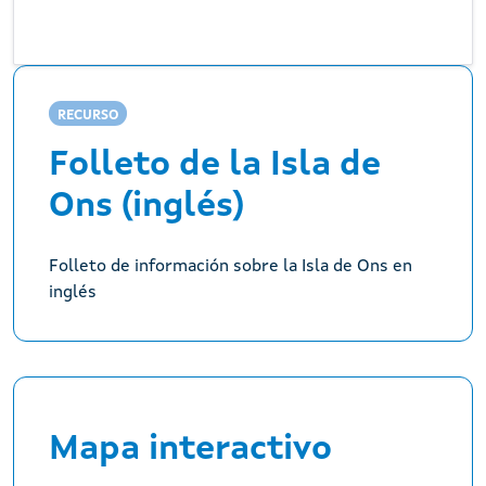
RECURSO
Folleto de la Isla de
Ons (inglés)
Folleto de información sobre la Isla de Ons en
inglés
Mapa interactivo